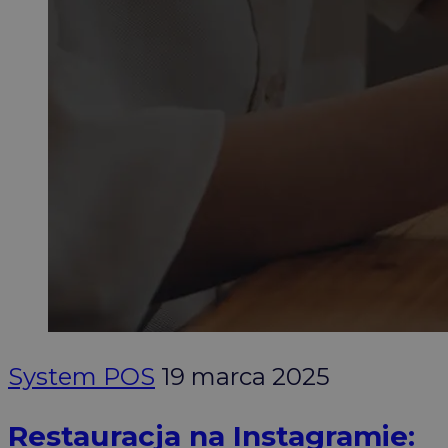
System POS
19 marca 2025
Restauracja na Instagramie: