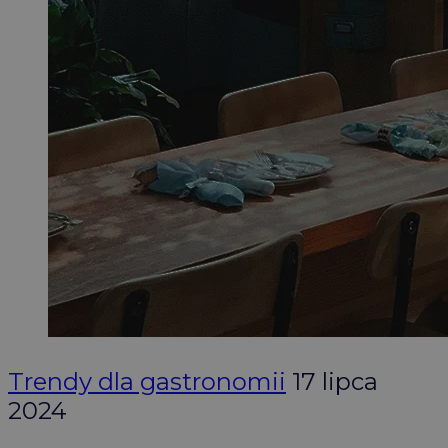
Trendy dla gastronomii
17 lipca
2024