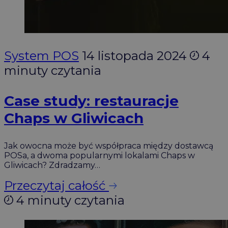
System POS
14 listopada 2024
4
minuty czytania
Case study: restauracje
Chaps w Gliwicach
Jak owocna może być współpraca między dostawcą
POSa, a dwoma popularnymi lokalami Chaps w
Gliwicach? Zdradzamy…
Przeczytaj całość
4 minuty czytania