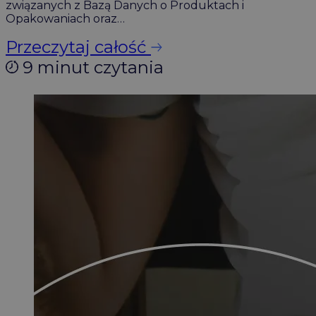
związanych z Bazą Danych o Produktach i
Opakowaniach oraz…
Przeczytaj całość
9 minut czytania