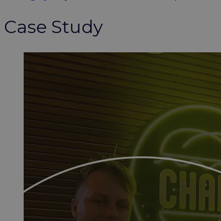
Case Study