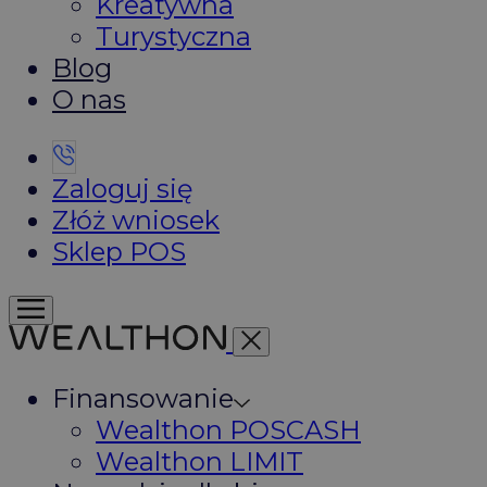
Kreatywna
Turystyczna
Blog
O nas
Zaloguj się
Złóż wniosek
Sklep POS
Finansowanie
Wealthon POSCASH
Wealthon LIMIT