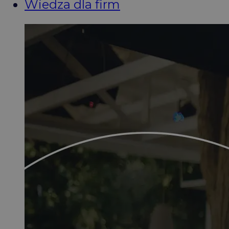
Wiedza dla firm