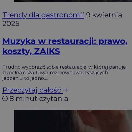
Trendy dla gastronomii
9 kwietnia
2025
Muzyka w restauracji: prawo,
koszty, ZAIKS
Trudno wyobrazić sobie restaurację, w której panuje
zupełna cisza. Gwar rozmów towarzyszących
jedzeniu to jedno….
Przeczytaj całość
8 minut czytania