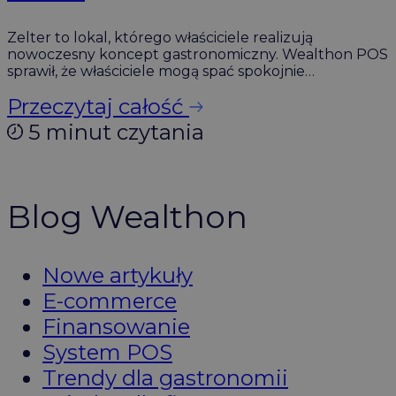
Zelter to lokal, którego właściciele realizują
nowoczesny koncept gastronomiczny. Wealthon POS
sprawił, że właściciele mogą spać spokojnie…
Przeczytaj całość
5 minut czytania
Blog Wealthon
Nowe artykuły
E-commerce
Finansowanie
System POS
Trendy dla gastronomii