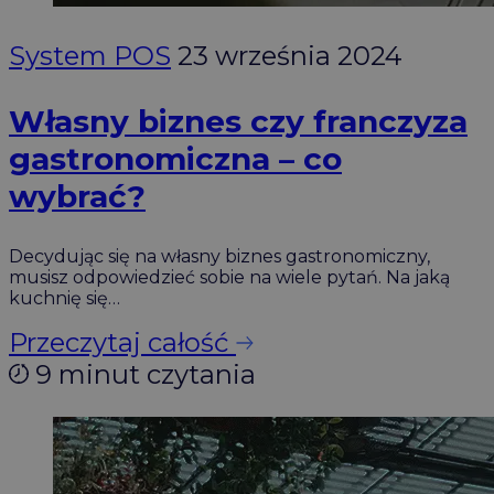
System POS
23 września 2024
Własny biznes czy franczyza
gastronomiczna – co
wybrać?
Decydując się na własny biznes gastronomiczny,
musisz odpowiedzieć sobie na wiele pytań. Na jaką
kuchnię się…
Przeczytaj całość
9 minut czytania