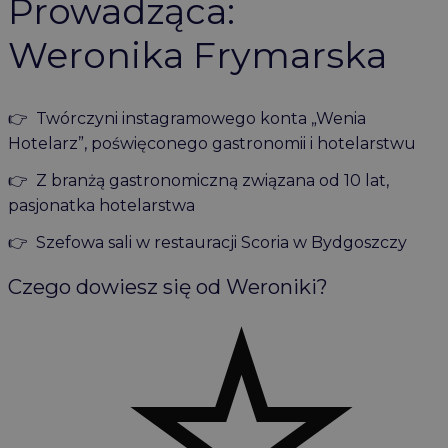
Prowadząca:
Weronika Frymarska
👉 Twórczyni instagramowego konta „Wenia
Hotelarz”, poświęconego gastronomii i hotelarstwu
👉 Z branżą gastronomiczną związana od 10 lat,
pasjonatka hotelarstwa
👉 Szefowa sali w restauracji Scoria w Bydgoszczy
Czego dowiesz się od Weroniki?