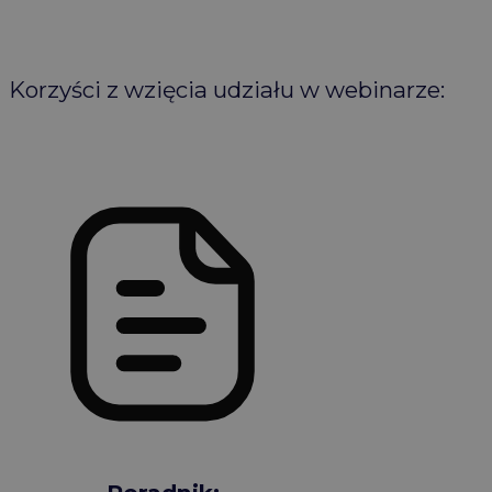
Korzyści z wzięcia udziału w webinarze: