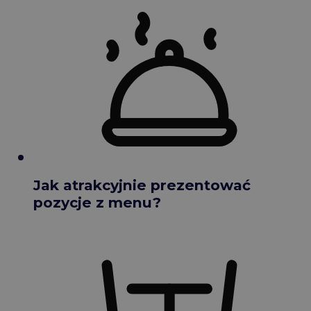
Jak atrakcyjnie prezentować
pozycje z menu?