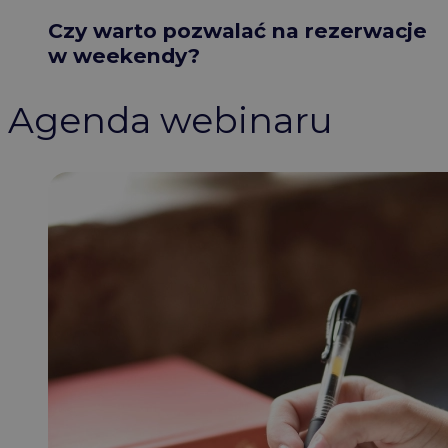
Czy warto pozwalać na rezerwacje
w weekendy?
Agenda webinaru