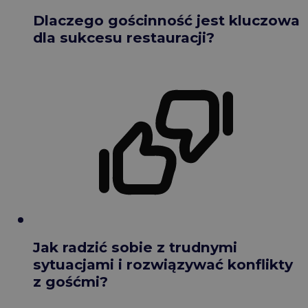
Dlaczego gościnność jest kluczowa
dla sukcesu restauracji?
Jak radzić sobie z trudnymi
sytuacjami i rozwiązywać konflikty
z gośćmi?