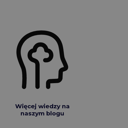
Więcej wiedzy na
naszym blogu