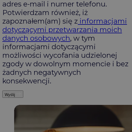
adres e-mail i numer telefonu.
Potwierdzam również, iż
zapoznałem(am) się z
informacjami
dotyczącymi przetwarzania moich
danych osobowych
, w tym
informacjami dotyczącymi
możliwości wycofania udzielonej
zgody w dowolnym momencie i bez
żadnych negatywnych
konsekwencji.
Wyślij