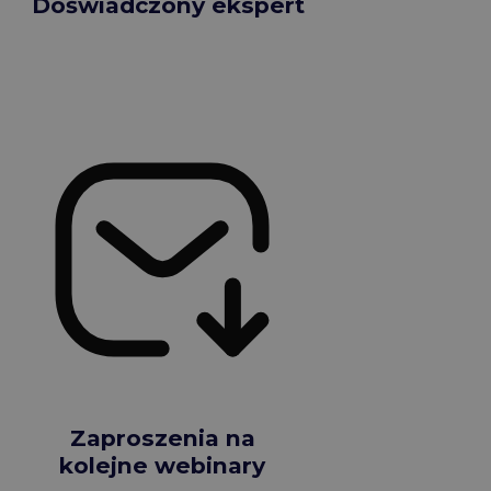
Doświadczony ekspert
Zaproszenia na
kolejne webinary