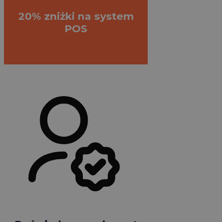
20% zniżki na system
POS