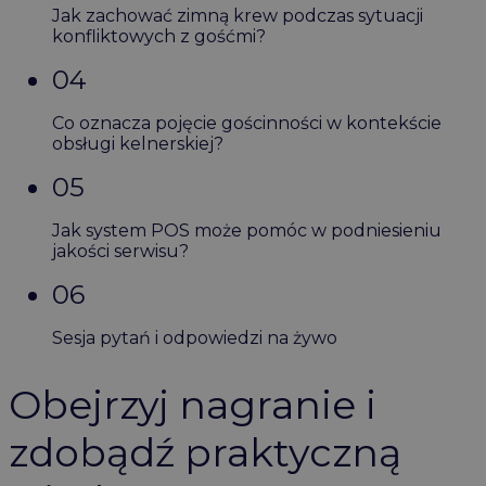
Jak zachować zimną krew podczas sytuacji
konfliktowych z gośćmi?
04
Co oznacza pojęcie gościnności w kontekście
obsługi kelnerskiej?
05
Jak system POS może pomóc w podniesieniu
jakości serwisu?
06
Sesja pytań i odpowiedzi na żywo
Obejrzyj nagranie i
zdobądź praktyczną