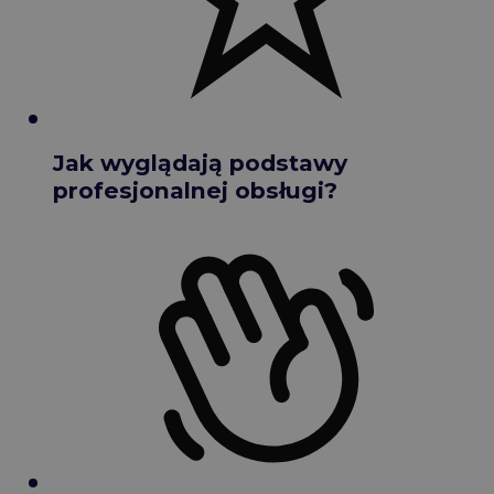
Jak wyglądają podstawy
profesjonalnej obsługi?