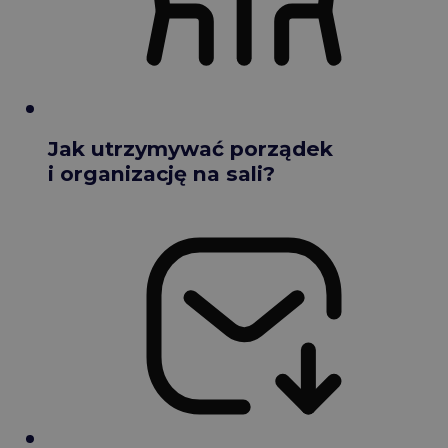
Jak utrzymywać porządek
i organizację na sali?