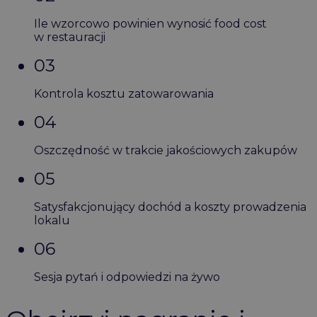
Ile wzorcowo powinien wynosić food cost
w restauracji
03
Kontrola kosztu zatowarowania
04
Oszczędność w trakcie jakościowych zakupów
05
Satysfakcjonujący dochód a koszty prowadzenia
lokalu
06
Sesja pytań i odpowiedzi na żywo