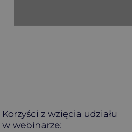
Korzyści z wzięcia udziału
w webinarze: