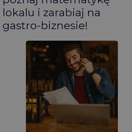
lokalu i zarabiaj na
gastro-biznesie!