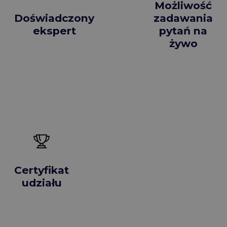
Możliwość
Doświadczony
zadawania
ekspert
pytań na
żywo
Certyfikat
udziału