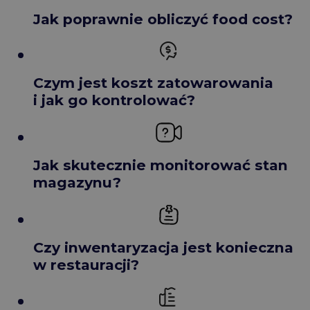
Jak poprawnie obliczyć food cost?
Czym jest koszt zatowarowania
i jak go kontrolować?
Jak skutecznie monitorować stan
magazynu?
Czy inwentaryzacja jest konieczna
w restauracji?