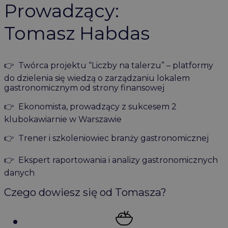
Prowadzący:
Tomasz Habdas
👉 Twórca projektu “Liczby na talerzu” – platformy
do dzielenia się wiedzą o zarządzaniu lokalem
gastronomicznym od strony finansowej
👉 Ekonomista, prowadzący z sukcesem 2
klubokawiarnie w Warszawie
👉 Trener i szkoleniowiec branży gastronomicznej
👉 Ekspert raportowania i analizy gastronomicznych
danych
Czego dowiesz się od Tomasza?